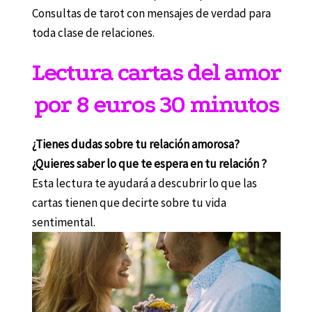
Consultas de tarot con mensajes de verdad para
toda clase de relaciones.
Lectura cartas del amor
por 8 euros 30 minutos
¿Tienes dudas sobre tu relación amorosa?
¿Quieres saber lo que te espera en tu relación ?
Esta lectura te ayudará a descubrir lo que las
cartas tienen que decirte sobre tu vida
sentimental.