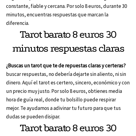
constante, fiable y cercana. Por solo 8 euros, durante 30
minutos, encuentras respuestas que marcan la
diferencia.
Tarot barato 8 euros 30
minutos respuestas claras
¿Buscas un tarot que te de repuestas claras y certeras?
buscar respuestas, no debería dejarte sin aliento, ni sin
dinero. Aquí el tarot es certero, sincero, económico y con
un precio muy justo. Por solo 8 euros, obtienes media
hora de guía real, donde tu bolsillo puede respirar
mejor. Te ayudamos a adivinar tu futuro para que tus
dudas se pueden disipar.
Tarot barato 8 euros 30