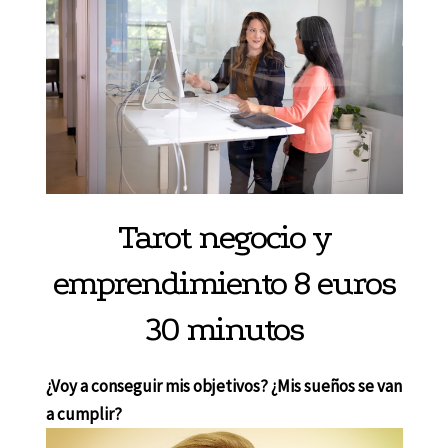
Tarot negocio y
emprendimiento 8 euros
30 minutos
¿Voy a conseguir mis objetivos? ¿Mis sueños se van
a cumplir?