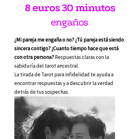
8 euros 30 minutos
engaños
¿Mi pareja me engaña o no? ¿Tú pareja está siendo
sincera contigo? ¿Cuanto tiempo hace que está
con otra persona?
Respuestas claras con la
sabiduría del tarot ancestral.
La tirada de Tarot para infidelidad te ayuda a
encontrar respuestas y a descubrir la verdad
detrás de tus sospechas.