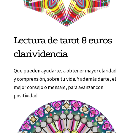
Lectura de tarot 8 euros
clarividencia
Que pueden ayudarte, a obtener mayor claridad
y comprensión, sobre tu vida. Y además darte, el
mejor consejo o mensaje, para avanzar con
positividad