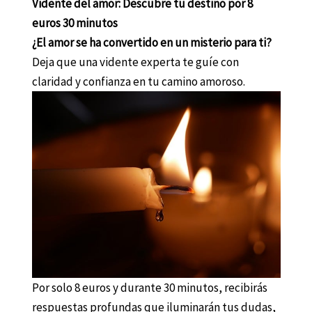
Vidente del amor: Descubre tu destino por 8
euros 30 minutos
¿El amor se ha convertido en un misterio para ti?
Deja que una vidente experta te guíe con
claridad y confianza en tu camino amoroso.
Por solo 8 euros y durante 30 minutos, recibirás
respuestas profundas que iluminarán tus dudas,