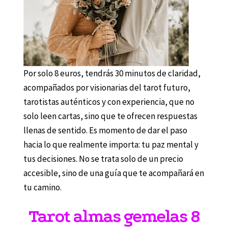
Por solo 8 euros, tendrás 30 minutos de claridad,
acompañados por visionarias del tarot futuro,
tarotistas auténticos y con experiencia, que no
solo leen cartas, sino que te ofrecen respuestas
llenas de sentido. Es momento de dar el paso
hacia lo que realmente importa: tu paz mental y
tus decisiones. No se trata solo de un precio
accesible, sino de una guía que te acompañará en
tu camino.
Tarot almas gemelas 8