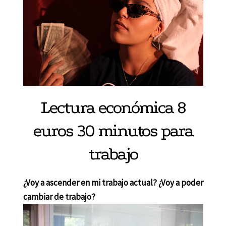
Lectura económica 8
euros 30 minutos para
trabajo
¿Voy a ascender en mi trabajo actual? ¿Voy a poder
cambiar de trabajo?