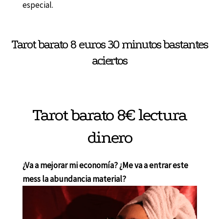
especial.
Tarot barato 8 euros 30 minutos bastantes
aciertos
Tarot barato 8€ lectura
dinero
¿Va a mejorar mi economía? ¿Me va a entrar este
mess la abundancia material?