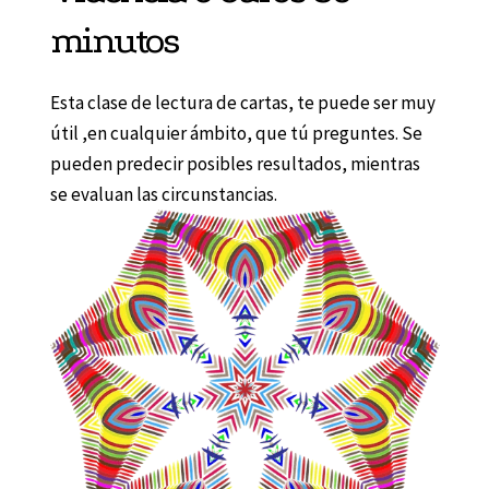
minutos
Esta clase de lectura de cartas, te puede ser muy
útil ,en cualquier ámbito, que tú preguntes. Se
pueden predecir posibles resultados, mientras
se evaluan las circunstancias.