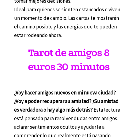
tomar mejores decisiones.
Ideal para quienes se sienten estancados o viven
un momento de cambio. Las cartas te mostrarán
el camino posible y las energías que te pueden
estar rodeando ahora.
Tarot de amigos 8
euros 30 minutos
¿Voy hacer amigos nuevos en mi nueva ciudad?
¿Voy a poder recuperar su amistad? ¿Su amistad
es verdadera o hay algo más detrás?
Esta lectura
está pensada para resolver dudas entre amigos,
aclarar sentimientos ocultos y ayudarte a
comprender lo que realmente está pasando