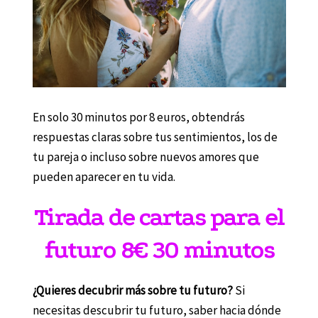
En solo 30 minutos por 8 euros, obtendrás
respuestas claras sobre tus sentimientos, los de
tu pareja o incluso sobre nuevos amores que
pueden aparecer en tu vida.
Tirada de cartas para el
futuro 8€ 30 minutos
¿Quieres decubrir más sobre tu futuro?
Si
necesitas descubrir tu futuro, saber hacia dónde