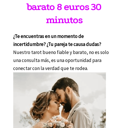
barato 8 euros 30
minutos
¿Te encuentras en un momento de
incertidumbre? ¿Tu pareja te causa dudas?
Nuestro tarot bueno fiable y barato, no es solo
una consulta más, es una oportunidad para
conectar con la verdad que te rodea.