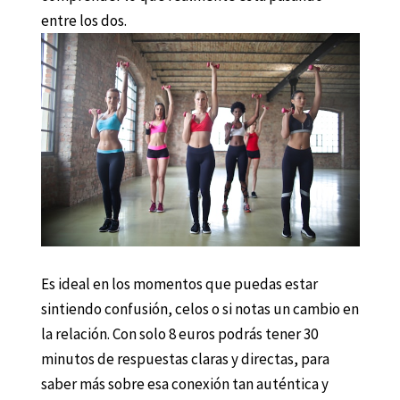
entre los dos.
Es ideal en los momentos que puedas estar
sintiendo confusión, celos o si notas un cambio en
la relación. Con solo 8 euros podrás tener 30
minutos de respuestas claras y directas, para
saber más sobre esa conexión tan auténtica y