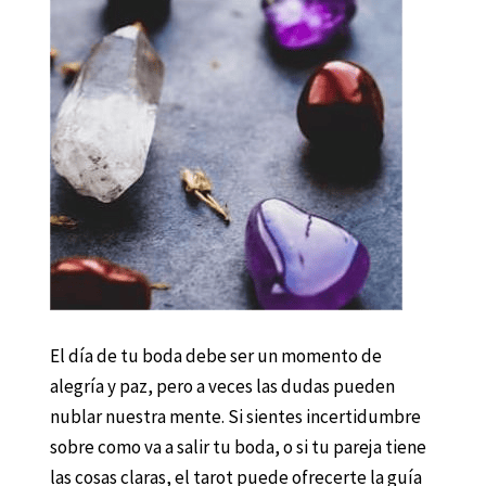
El día de tu boda debe ser un momento de
alegría y paz, pero a veces las dudas pueden
nublar nuestra mente. Si sientes incertidumbre
sobre como va a salir tu boda, o si tu pareja tiene
las cosas claras, el tarot puede ofrecerte la guía