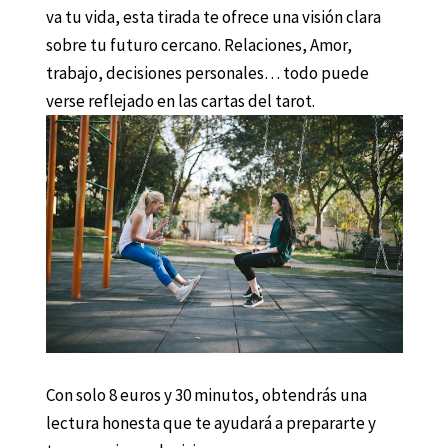
va tu vida, esta tirada te ofrece una visión clara
sobre tu futuro cercano. Relaciones, Amor,
trabajo, decisiones personales… todo puede
verse reflejado en las cartas del tarot.
Con solo 8 euros y 30 minutos, obtendrás una
lectura honesta que te ayudará a prepararte y