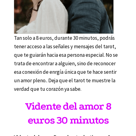
Tan solo a 8 euros, durante 30 minutos, podrás
tener acceso a las señales y mensajes del tarot,
que te guiarán hacia esa persona especial. No se
trata de encontrar a alguien, sino de reconocer
esa conexión de enrgía única que te hace sentir
un amor pleno.. Deja que el tarot te muestre la
verdad que tu corazón ya sabe.
Vidente del amor 8
euros 30 minutos