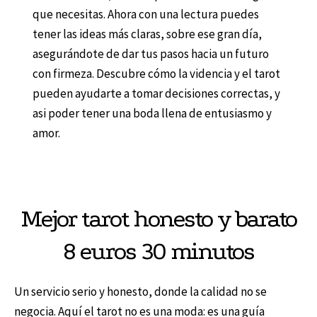
que necesitas. Ahora con una lectura puedes
tener las ideas más claras, sobre ese gran día,
asegurándote de dar tus pasos hacia un futuro
con firmeza. Descubre cómo la videncia y el tarot
pueden ayudarte a tomar decisiones correctas, y
asi poder tener una boda llena de entusiasmo y
amor.
Mejor tarot honesto y barato
8 euros 30 minutos
Un servicio serio y honesto, donde la calidad no se
negocia. Aquí el tarot no es una moda: es una guía