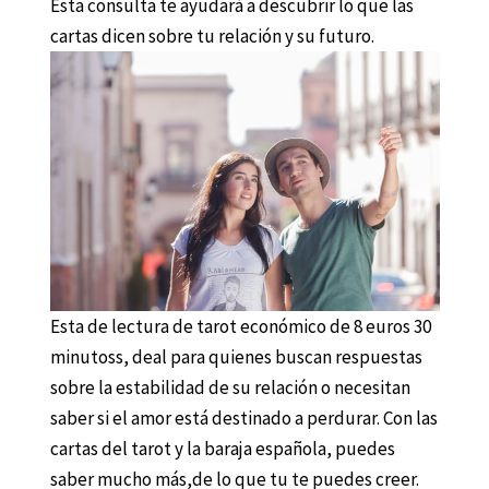
Esta consulta te ayudará a descubrir lo que las
cartas dicen sobre tu relación y su futuro.
Esta de lectura de tarot económico de 8 euros 30
minutoss, deal para quienes buscan respuestas
sobre la estabilidad de su relación o necesitan
saber si el amor está destinado a perdurar. Con las
cartas del tarot y la baraja española, puedes
saber mucho más,de lo que tu te puedes creer.