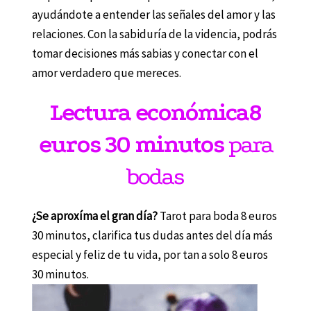
ayudándote a entender las señales del amor y las
relaciones. Con la sabiduría de la videncia, podrás
tomar decisiones más sabias y conectar con el
amor verdadero que mereces.
Lectura económica8
euros 30 minutos
para
bodas
¿Se aproxíma el gran día?
Tarot para boda 8 euros
30 minutos, clarifica tus dudas antes del día más
especial y feliz de tu vida, por tan a solo 8 euros
30 minutos.