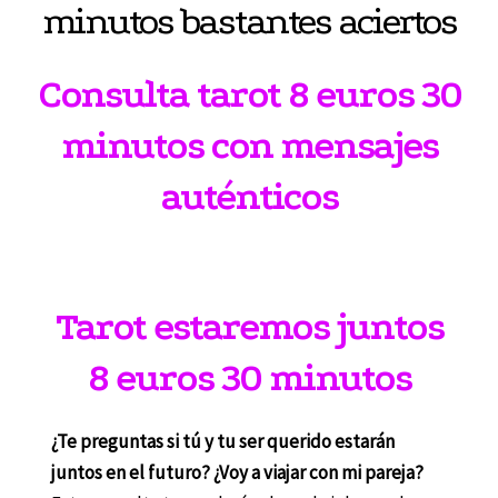
minutos bastantes aciertos
Consulta tarot 8 euros 30
minutos con mensajes
auténticos
Tarot estaremos juntos
8 euros 30 minutos
¿Te preguntas si tú y tu ser querido estarán
juntos en el futuro? ¿Voy a viajar con mi pareja?