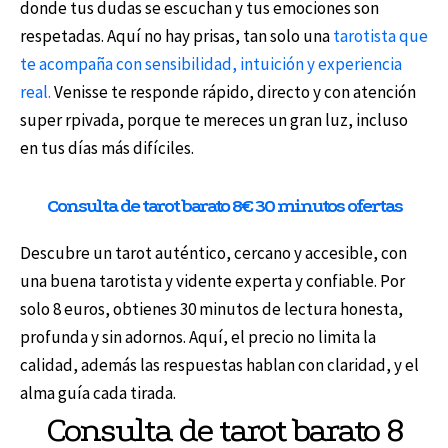
donde tus dudas se escuchan y tus emociones son
respetadas. Aquí no hay prisas, tan solo una
tarotista que
te acompaña con sensibilidad, intuición y experiencia
real.
Venisse te responde rápido, directo y con atención
super rpivada, porque te mereces un gran luz, incluso
en tus días más difíciles.
Consulta de tarot barato 8€ 30 minutos ofertas
Descubre un tarot auténtico, cercano y accesible, con
una buena tarotista y vidente experta y confiable. Por
solo 8 euros, obtienes 30 minutos de lectura honesta,
profunda y sin adornos. Aquí, el precio no limita la
calidad, además las respuestas hablan con claridad, y el
alma guía cada tirada.
Consulta de tarot barato 8