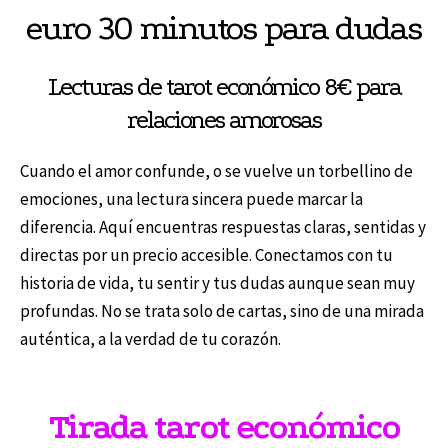
euro 30 minutos para dudas
Lecturas de tarot económico 8€ para
relaciones amorosas
Cuando el amor confunde, o se vuelve un torbellino de
emociones, una lectura sincera puede marcar la
diferencia. Aquí encuentras respuestas claras, sentidas y
directas por un precio accesible. Conectamos con tu
historia de vida, tu sentir y tus dudas aunque sean muy
profundas. No se trata solo de cartas, sino de una mirada
auténtica, a la verdad de tu corazón.
Tirada tarot económico