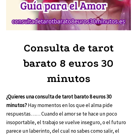
Consulta de tarot
barato 8 euros 30
minutos
¿Quieres una consulta de tarot barato 8 euros 30
minutos?
Hay momentos en los que el alma pide
respuestas…… Cuando el amor se te hace un poco
insoportable, el trabajo se vuelve inseguro, o el futuro
parece un laberinto, del cual no sabes como salir, el