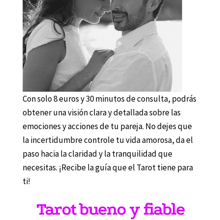
Con solo 8 euros y 30 minutos de consulta, podrás
obtener una visión clara y detallada sobre las
emociones y acciones de tu pareja. No dejes que
la incertidumbre controle tu vida amorosa, da el
paso hacia la claridad y la tranquilidad que
necesitas. ¡Recibe la guía que el Tarot tiene para
ti!
Tarot bueno y fiable